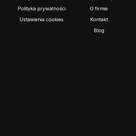
Polityka prywatności
O firmie
Ustawienia cookies
Kontakt
Blog