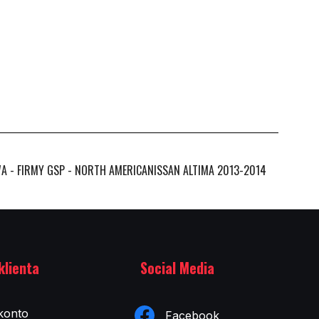
WA - FIRMY GSP - NORTH AMERICANISSAN ALTIMA 2013-2014
klienta
Social Media
konto
Facebook