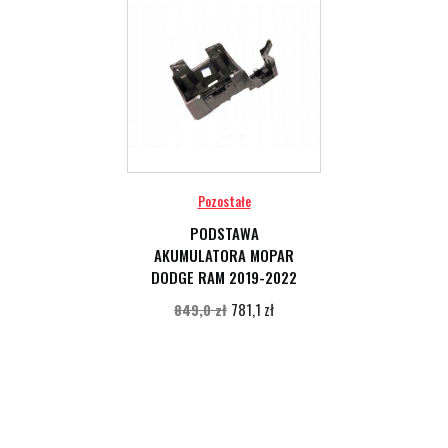
Pozostałe
PODSTAWA
AKUMULATORA MOPAR
DODGE RAM 2019-2022
781,1 zł
849,0 zł