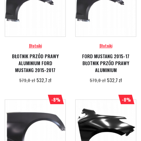
Błotniki
Błotniki
BŁOTNIK PRZÓD PRAWY
FORD MUSTANG 2015-17
ALUMINIUM FORD
BŁOTNIK PRZÓD PRAWY
MUSTANG 2015-2017
ALUMINIUM
532,7 zł
532,7 zł
579,0 zł
579,0 zł
-8%
-8%