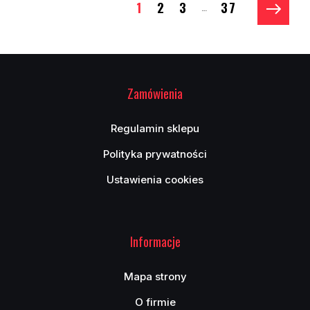
1
2
3
37
…
Zamówienia
Regulamin sklepu
Polityka prywatności
Ustawienia cookies
Informacje
Mapa strony
O firmie