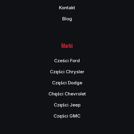
Kontakt
Blog
Marki
Cześci Ford
Części Chrysler
Części Dodge
Chęści Chevrolet
Części Jeep
Części GMC