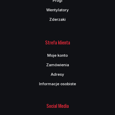
Progi
Wentylatory
Zderzaki
Strefa klienta
Moje konto
Zamówienia
Adresy
Informacje osobiste
Social Media