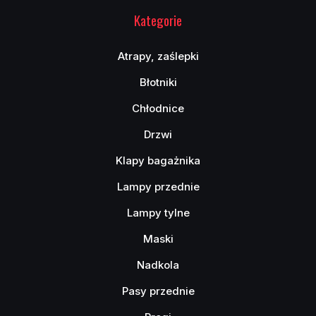
Kategorie
Atrapy, zaślepki
Błotniki
Chłodnice
Drzwi
Klapy bagażnika
Lampy przednie
Lampy tylne
Maski
Nadkola
Pasy przednie