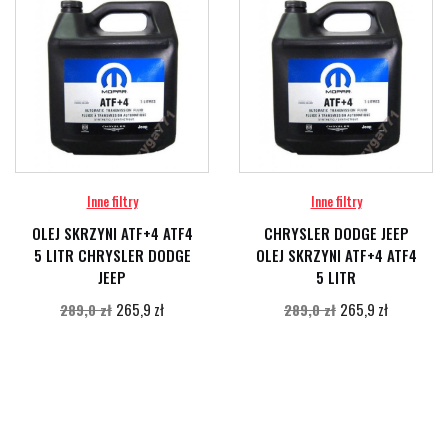
Inne filtry
Inne filtry
OLEJ SKRZYNI ATF+4 ATF4
CHRYSLER DODGE JEEP
5 LITR CHRYSLER DODGE
OLEJ SKRZYNI ATF+4 ATF4
JEEP
5 LITR
265,9 zł
265,9 zł
289,0 zł
289,0 zł