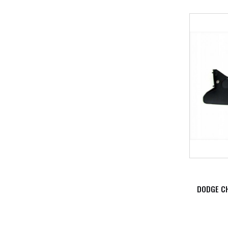
DODGE CH