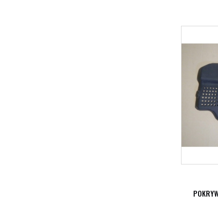
POKRYW