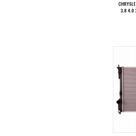
CHRYSLE
3.8 4.