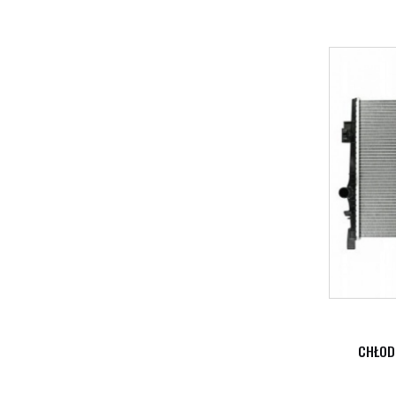
CHŁOD