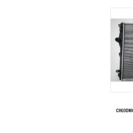
CHŁODNI