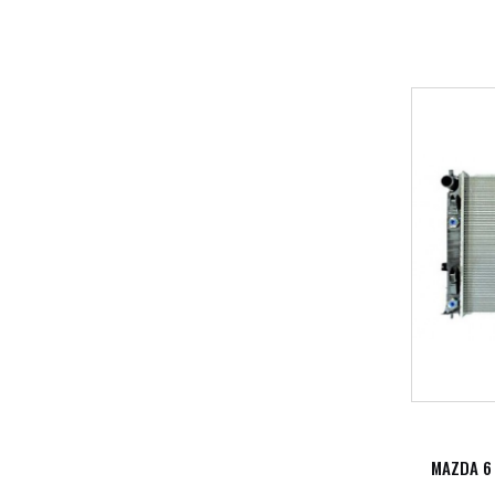
MAZDA 6 