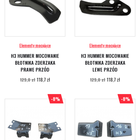
Elementy mocujące
Elementy mocujące
H3 HUMMER MOCOWANIE
H3 HUMMER MOCOWANIE
BŁOTNIKA ZDERZAKA
BŁOTNIKA ZDERZAKA
PRAWE PRZÓD
LEWE PRZÓD
118,7 zł
118,7 zł
129,0 zł
129,0 zł
-8%
-8%