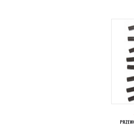
PRZEW