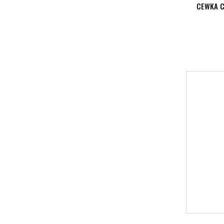
CEWKA C