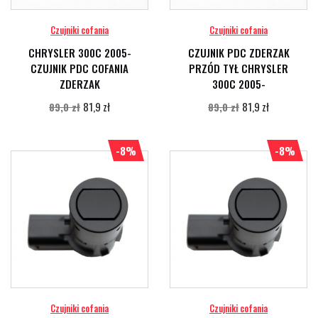
Czujniki cofania
Czujniki cofania
CHRYSLER 300C 2005-
CZUJNIK PDC ZDERZAK
CZUJNIK PDC COFANIA
PRZÓD TYŁ CHRYSLER
ZDERZAK
300C 2005-
81,9 zł
81,9 zł
89,0 zł
89,0 zł
-8%
-8%
Czujniki cofania
Czujniki cofania