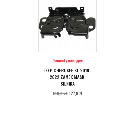
Elementy mocujące
JEEP CHEROKEE KL 2019-
2022 ZAMEK MASKI
SILNIKA
127,9 zł
139,0 zł