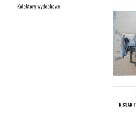
Kolektory wydechowe
NISSAN 