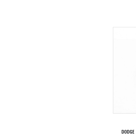
DODGE 