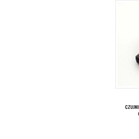
CZUJNI