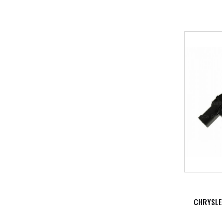
CHRYSLE