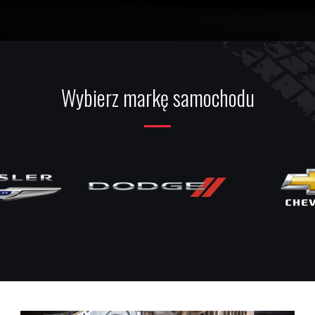
Wybierz markę samochodu