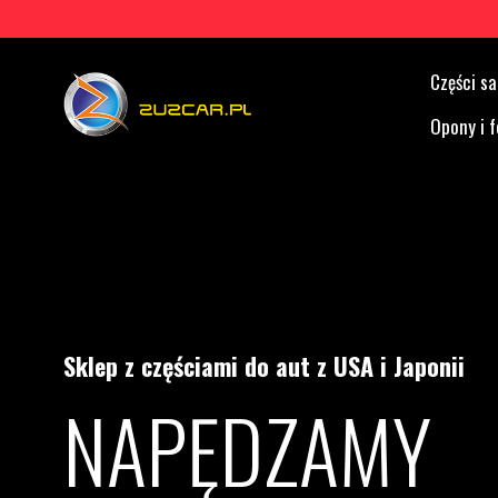
Części 
Opony i f
Sklep z częściami do aut z USA i Japonii
NAPĘDZAMY