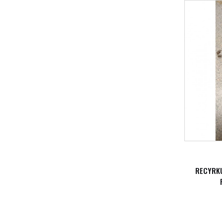
RECYRKU