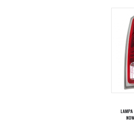
LAMPA
NOW