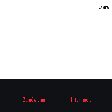
LAMPA T
Zamówienia
Informacje