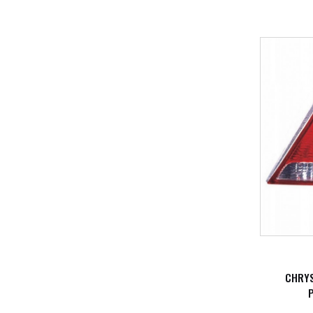
CHRYS