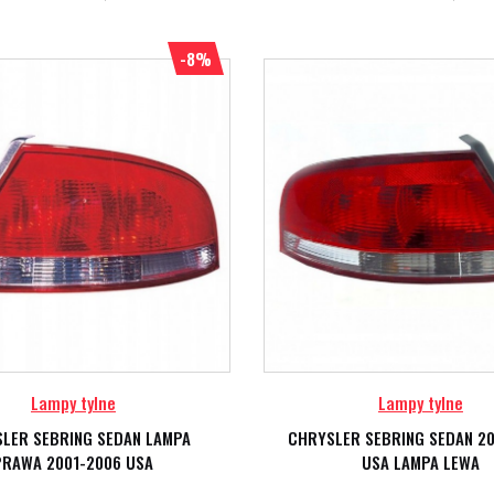
-8%
Lampy tylne
Lampy tylne
LER SEBRING SEDAN LAMPA
CHRYSLER SEBRING SEDAN 2
PRAWA 2001-2006 USA
USA LAMPA LEWA