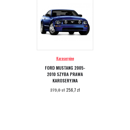
Karoseryjne
FORD MUSTANG 2005-
2010 SZYBA PRAWA
KAROSERYJNA
256,7 zł
279,0 zł