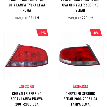
2017 LAMPA TYLNA LEWA
USA CHRYSLER SEBRING
NOWA
SEDAN
321,1 zł
229,1 zł
349,0 zł
249,0 zł
-8%
-8%
Lampy tylne
Lampy tylne
CHRYSLER SEBRING
CHRYSLER SEBRING
SEDAN LAMPA PRAWA
SEDAN 2001-2006 USA
2001-2006 USA
LAMPA LEWA