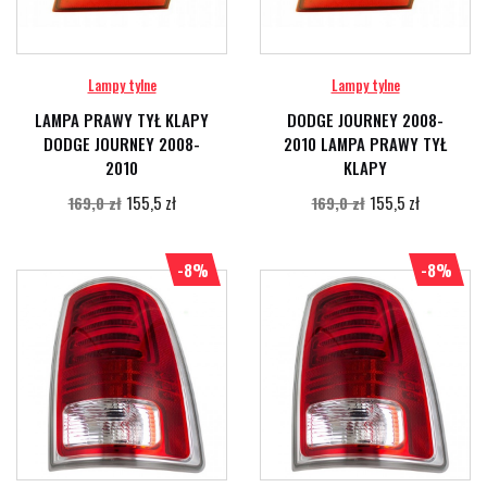
Lampy tylne
Lampy tylne
LAMPA PRAWY TYŁ KLAPY
DODGE JOURNEY 2008-
DODGE JOURNEY 2008-
2010 LAMPA PRAWY TYŁ
2010
KLAPY
155,5 zł
155,5 zł
169,0 zł
169,0 zł
-8%
-8%