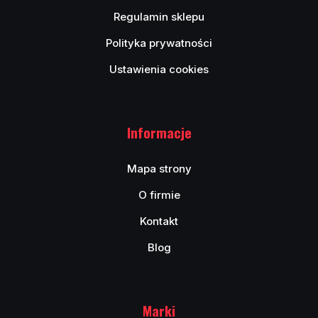
Regulamin sklepu
Polityka prywatności
Ustawienia cookies
Informacje
Mapa strony
O firmie
Kontakt
Blog
Marki