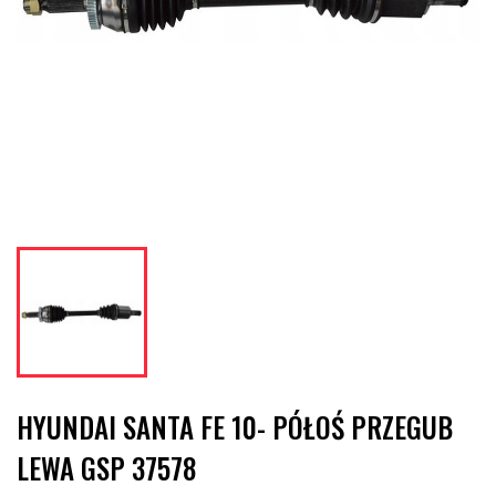
HYUNDAI SANTA FE 10- PÓŁOŚ PRZEGUB
LEWA GSP 37578