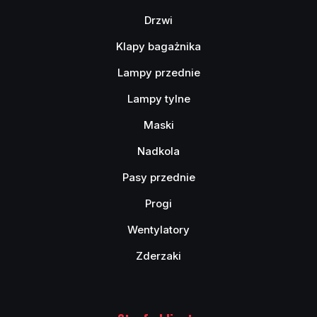
Drzwi
Klapy bagażnika
Lampy przednie
Lampy tylne
Maski
Nadkola
Pasy przednie
Progi
Wentylatory
Zderzaki