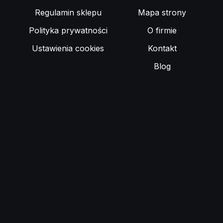
Regulamin sklepu
Mapa strony
Polityka prywatności
O firmie
Ustawienia cookies
Kontakt
Blog