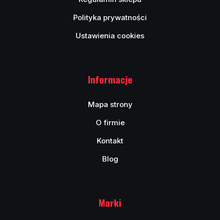
Polityka prywatności
Ustawienia cookies
Informacje
Mapa strony
O firmie
Kontakt
Blog
Marki