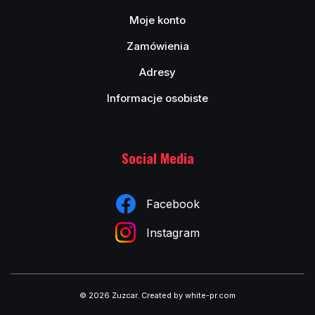
Moje konto
Zamówienia
Adresy
Informacje osobiste
Social Media
Facebook
Instagram
© 2026 Zuzcar
.
Created by white-pr.com