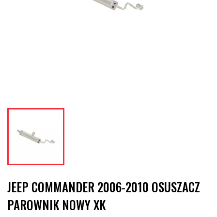
JEEP COMMANDER 2006-2010 OSUSZACZ
PAROWNIK NOWY XK