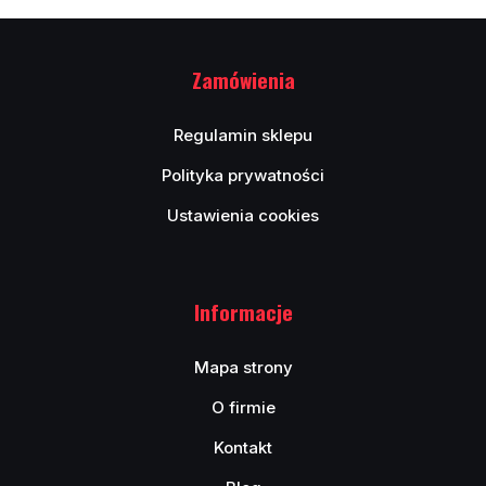
Zamówienia
Regulamin sklepu
Polityka prywatności
Ustawienia cookies
Informacje
Mapa strony
O firmie
Kontakt