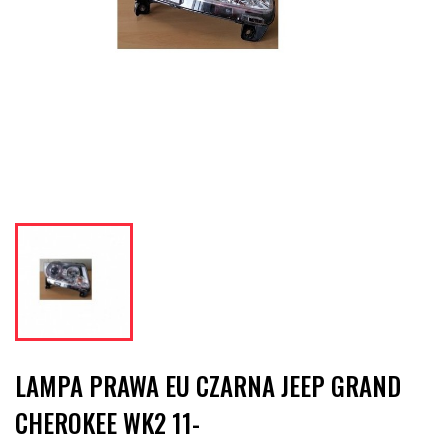
LAMPA PRAWA EU CZARNA JEEP GRAND
CHEROKEE WK2 11-