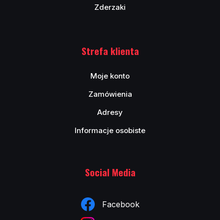
Zderzaki
Strefa klienta
Moje konto
Zamówienia
Adresy
Informacje osobiste
Social Media
Facebook