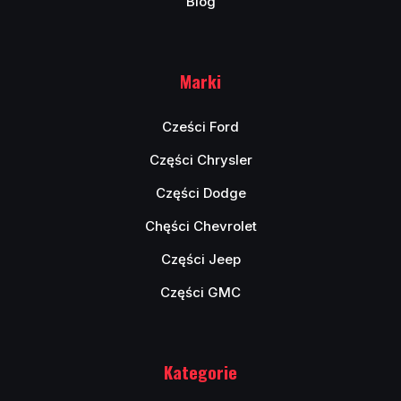
Blog
Marki
Cześci Ford
Części Chrysler
Części Dodge
Chęści Chevrolet
Części Jeep
Części GMC
Kategorie