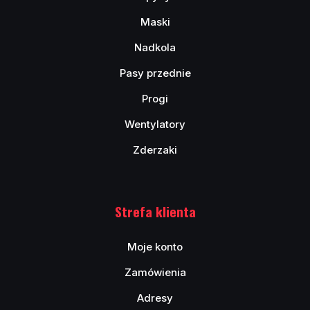
Maski
Nadkola
Pasy przednie
Progi
Wentylatory
Zderzaki
Strefa klienta
Moje konto
Zamówienia
Adresy