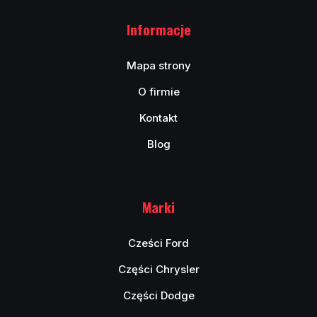
Informacje
Mapa strony
O firmie
Kontakt
Blog
Marki
Cześci Ford
Części Chrysler
Części Dodge