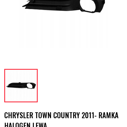
CHRYSLER TOWN COUNTRY 2011- RAMKA
HALOGEN LEWA