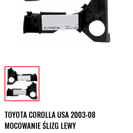
TOYOTA COROLLA USA 2003-08
MOCOWANIE ŚLIZG LEWY