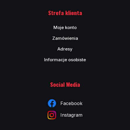
Strefa klienta
Moje konto
Zamówienia
Adresy
Informacje osobiste
Social Media
Facebook
Instagram