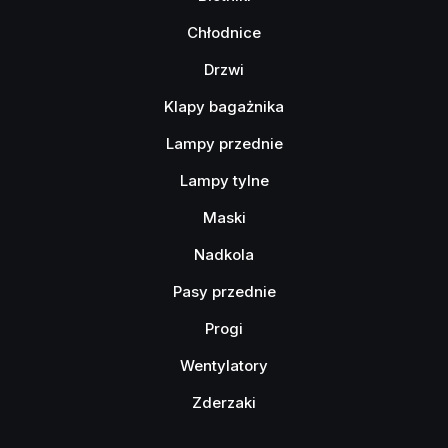
Chłodnice
Drzwi
Klapy bagażnika
Lampy przednie
Lampy tylne
Maski
Nadkola
Pasy przednie
Progi
Wentylatory
Zderzaki