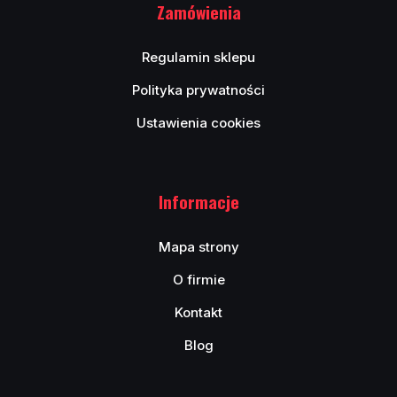
Zamówienia
Regulamin sklepu
Polityka prywatności
Ustawienia cookies
Informacje
Mapa strony
O firmie
Kontakt
Blog