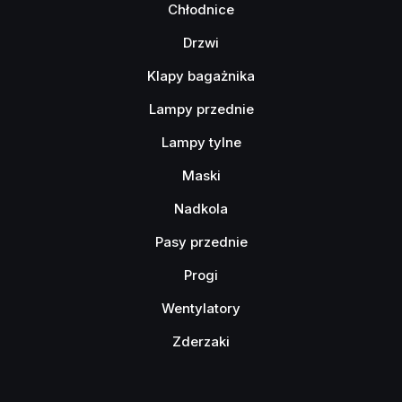
Chłodnice
Drzwi
Klapy bagażnika
Lampy przednie
Lampy tylne
Maski
Nadkola
Pasy przednie
Progi
Wentylatory
Zderzaki