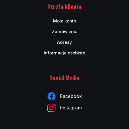
Strefa klienta
Moje konto
Zamówienia
Adresy
Informacje osobiste
Social Media
Facebook
Instagram