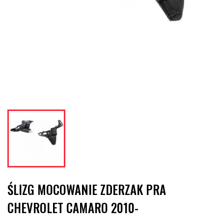
ŚLIZG MOCOWANIE ZDERZAK PRA
CHEVROLET CAMARO 2010-