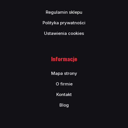
Regulamin sklepu
Polityka prywatności
Ustawienia cookies
Informacje
Mapa strony
O firmie
Kontakt
Blog