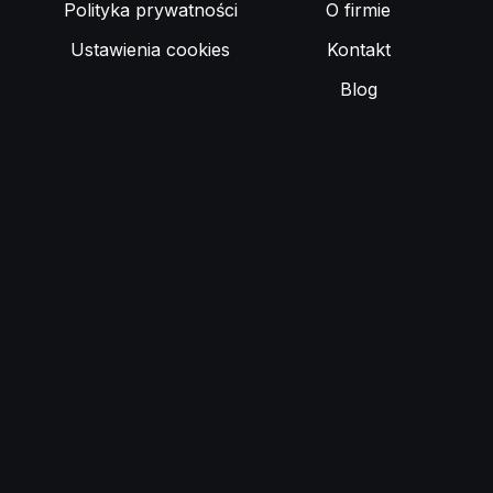
Polityka prywatności
O firmie
Ustawienia cookies
Kontakt
Blog