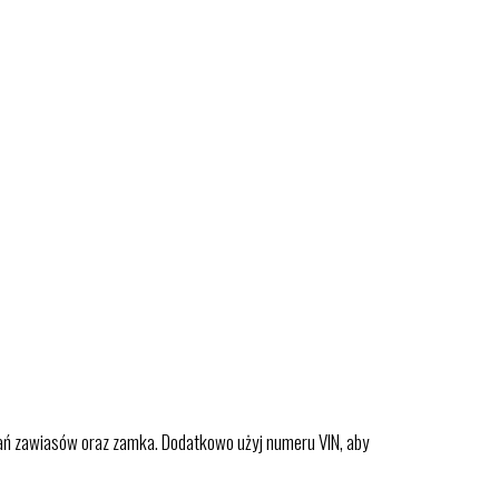
wań zawiasów oraz zamka. Dodatkowo użyj numeru VIN, aby