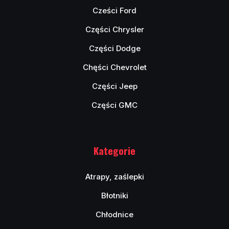
Cześci Ford
Części Chrysler
Części Dodge
Chęści Chevrolet
Części Jeep
Części GMC
Kategorie
Atrapy, zaślepki
Błotniki
Chłodnice