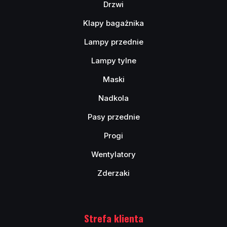
Drzwi
Klapy bagażnika
Lampy przednie
Lampy tylne
Maski
Nadkola
Pasy przednie
Progi
Wentylatory
Zderzaki
Strefa klienta