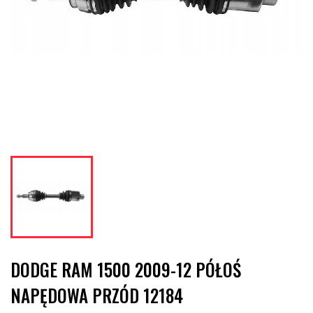
DODGE RAM 1500 2009-12 PÓŁOŚ
NAPĘDOWA PRZÓD 12184