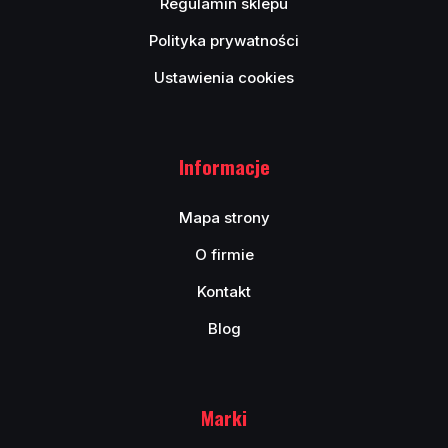
Regulamin sklepu
Polityka prywatności
Ustawienia cookies
Informacje
Mapa strony
O firmie
Kontakt
Blog
Marki