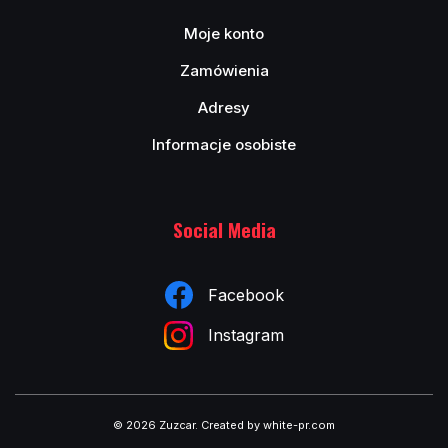
Moje konto
Zamówienia
Adresy
Informacje osobiste
Social Media
Facebook
Instagram
© 2026 Zuzcar
.
Created by white-pr.com