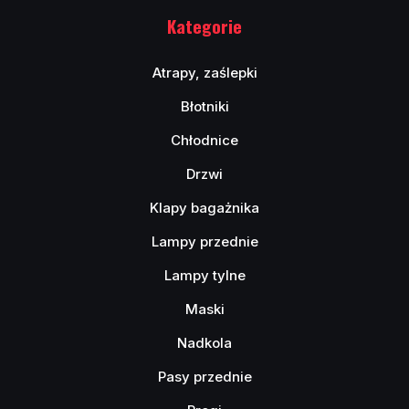
Kategorie
Atrapy, zaślepki
Błotniki
Chłodnice
Drzwi
Klapy bagażnika
Lampy przednie
Lampy tylne
Maski
Nadkola
Pasy przednie