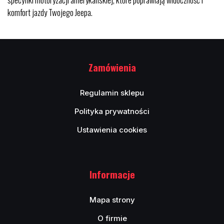
komfort jazdy Twojego Jeepa.
Zamówienia
Regulamin sklepu
Polityka prywatności
Ustawienia cookies
Informacje
Mapa strony
O firmie