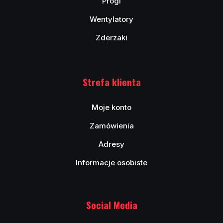
Progi
Wentylatory
Zderzaki
Strefa klienta
Moje konto
Zamówienia
Adresy
Informacje osobiste
Social Media