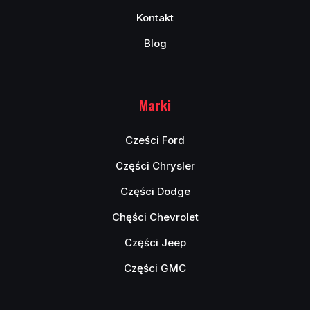
Kontakt
Blog
Marki
Cześci Ford
Części Chrysler
Części Dodge
Chęści Chevrolet
Części Jeep
Części GMC