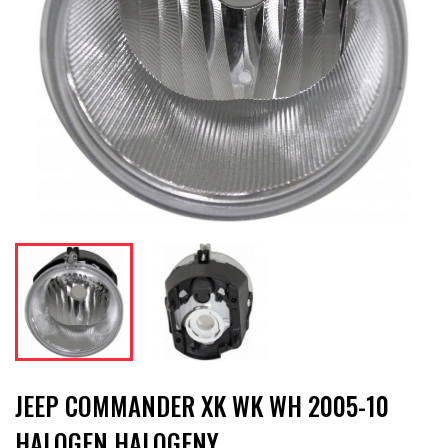
JEEP COMMANDER XK WK WH 2005-10
HALOGEN HALOGENY