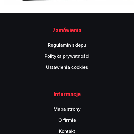
Zamówienia
Regulamin sklepu
Polityka prywatności
Ustawienia cookies
Informacje
Mapa strony
O firmie
Kontakt