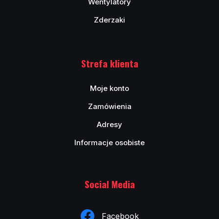
Wentylatory
Zderzaki
Strefa klienta
Moje konto
Zamówienia
Adresy
Informacje osobiste
Social Media
Facebook