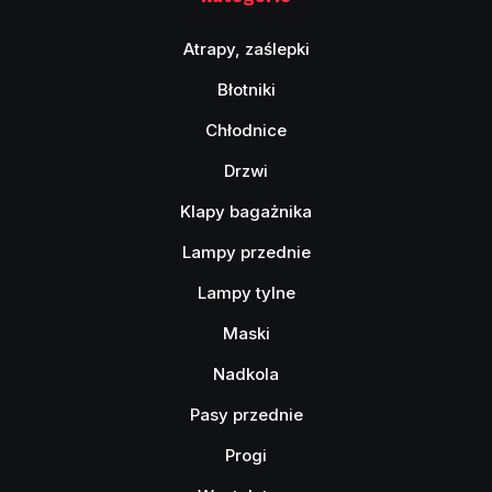
Atrapy, zaślepki
Błotniki
Chłodnice
Drzwi
Klapy bagażnika
Lampy przednie
Lampy tylne
Maski
Nadkola
Pasy przednie
Progi