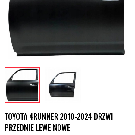
TOYOTA 4RUNNER 2010-2024 DRZWI
PRZEDNIE LEWE NOWE