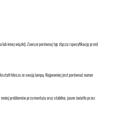
lub innej wiązki). Zawsze porównaj typ złącza i specyfikację przed
 kształt klosza ze swoją lampą. Najpewniej jest porównać numer
 mniej problemów przy montażu oraz stabilne, jasne światło przez