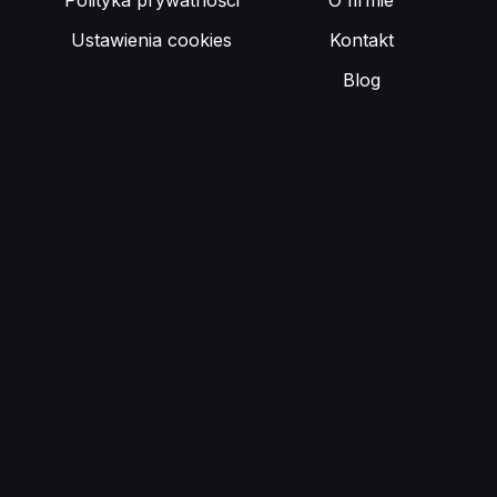
Polityka prywatności
O firmie
Ustawienia cookies
Kontakt
Blog