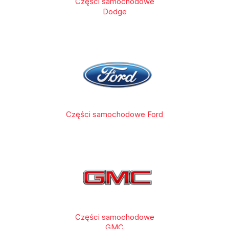
Części samochodowe
Dodge
Części samochodowe Ford
Części samochodowe
GMC