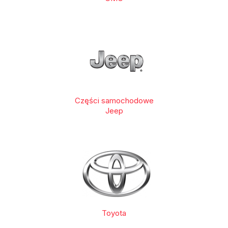
Części samochodowe
Jeep
Toyota