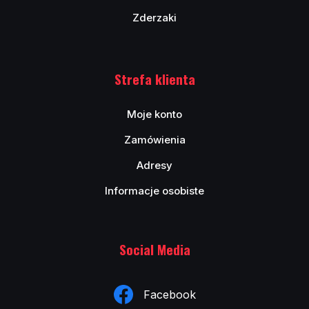
Zderzaki
Strefa klienta
Moje konto
Zamówienia
Adresy
Informacje osobiste
Social Media
Facebook