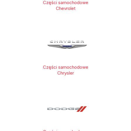
Części samochodowe
Chevrolet
Części samochodowe
Chrysler