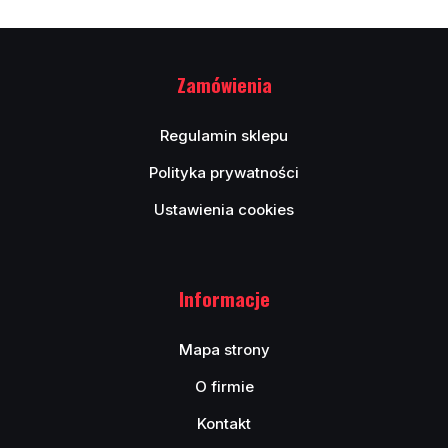
Zamówienia
Regulamin sklepu
Polityka prywatności
Ustawienia cookies
Informacje
Mapa strony
O firmie
Kontakt