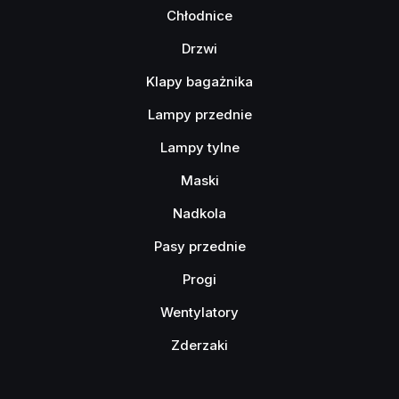
Chłodnice
Drzwi
Klapy bagażnika
Lampy przednie
Lampy tylne
Maski
Nadkola
Pasy przednie
Progi
Wentylatory
Zderzaki