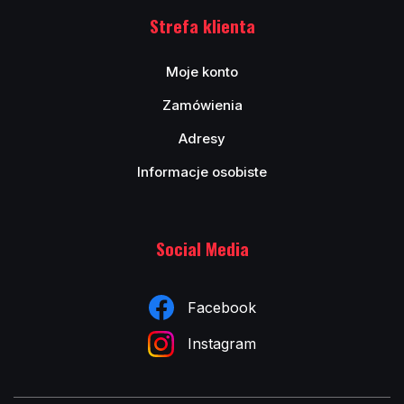
Strefa klienta
Moje konto
Zamówienia
Adresy
Informacje osobiste
Social Media
Facebook
Instagram