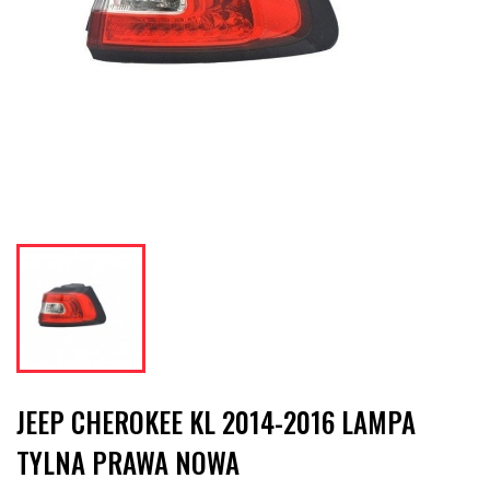
JEEP CHEROKEE KL 2014-2016 LAMPA
TYLNA PRAWA NOWA