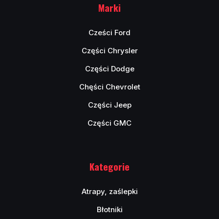
Marki
Cześci Ford
Części Chrysler
Części Dodge
Chęści Chevrolet
Części Jeep
Części GMC
Kategorie
Atrapy, zaślepki
Błotniki