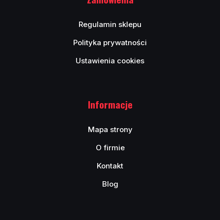
Regulamin sklepu
Polityka prywatności
Ustawienia cookies
Informacje
Mapa strony
O firmie
Kontakt
Blog