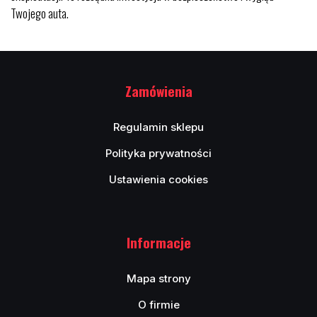
Twojego auta.
Zamówienia
Regulamin sklepu
Polityka prywatności
Ustawienia cookies
Informacje
Mapa strony
O firmie