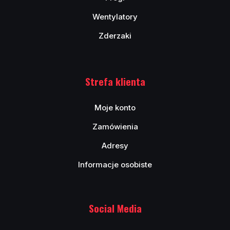
Wentylatory
Zderzaki
Strefa klienta
Moje konto
Zamówienia
Adresy
Informacje osobiste
Social Media