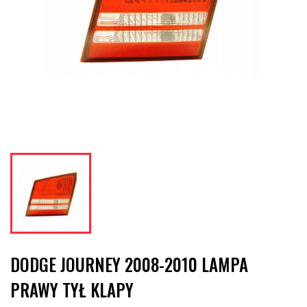
DODGE JOURNEY 2008-2010 LAMPA
PRAWY TYŁ KLAPY