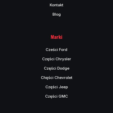
Kontakt
Blog
Marki
Cześci Ford
Części Chrysler
Części Dodge
Chęści Chevrolet
Części Jeep
Części GMC