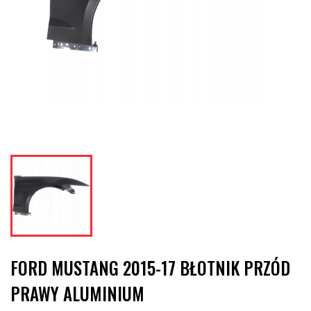
FORD MUSTANG 2015-17 BŁOTNIK PRZÓD
PRAWY ALUMINIUM