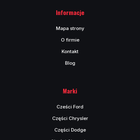
Informacje
Mapa strony
O firmie
Kontakt
Blog
Marki
Cześci Ford
Części Chrysler
Części Dodge