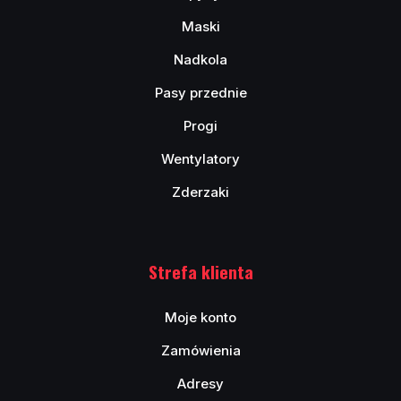
Maski
Nadkola
Pasy przednie
Progi
Wentylatory
Zderzaki
Strefa klienta
Moje konto
Zamówienia
Adresy