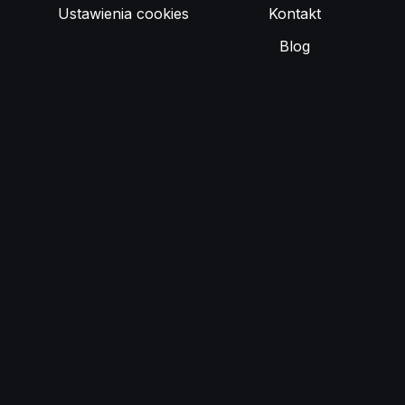
Ustawienia cookies
Kontakt
Blog