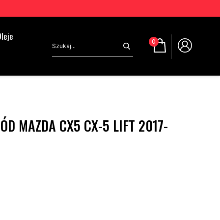
leje
0
ÓD MAZDA CX5 CX-5 LIFT 2017-