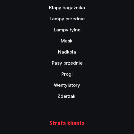
Klapy bagażnika
Lampy przednie
Lampy tylne
Maski
Nadkola
Pasy przednie
Progi
Wentylatory
Zderzaki
Strefa klienta