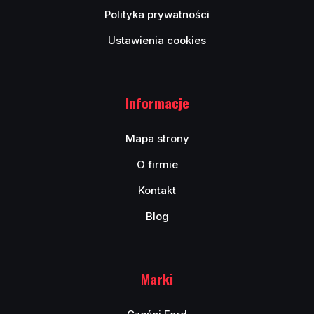
Polityka prywatności
Ustawienia cookies
Informacje
Mapa strony
O firmie
Kontakt
Blog
Marki