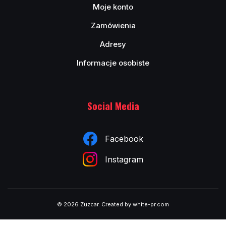
Moje konto
Zamówienia
Adresy
Informacje osobiste
Social Media
Facebook
Instagram
© 2026 Zuzcar
.
Created by white-pr.com