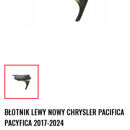
BŁOTNIK LEWY NOWY CHRYSLER PACIFICA
PACYFICA 2017-2024