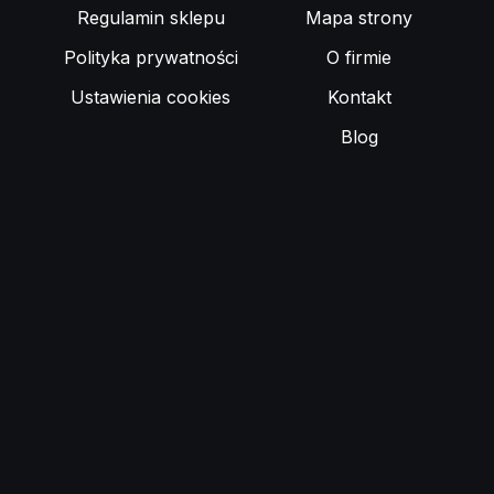
Regulamin sklepu
Mapa strony
Polityka prywatności
O firmie
Ustawienia cookies
Kontakt
Blog