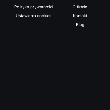
Polityka prywatności
O firmie
Ustawienia cookies
Kontakt
Blog