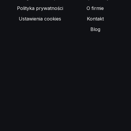
Polityka prywatności
O firmie
Ustawienia cookies
Kontakt
Blog