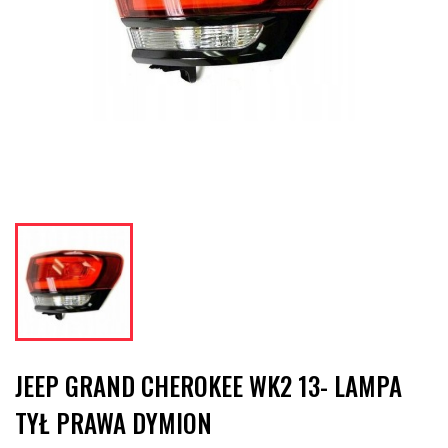
JEEP GRAND CHEROKEE WK2 13- LAMPA
TYŁ PRAWA DYMION