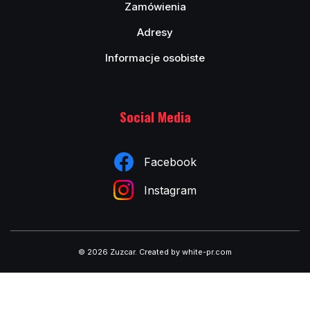
Zamówienia
Adresy
Informacje osobiste
Social Media
Facebook
Instagram
© 2026 Zuzcar
.
Created by white-pr.com