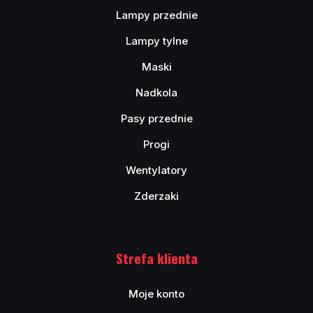
Lampy przednie
Lampy tylne
Maski
Nadkola
Pasy przednie
Progi
Wentylatory
Zderzaki
Strefa klienta
Moje konto