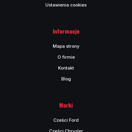
Ustawienia cookies
Informacje
Mapa strony
O firmie
Kontakt
Blog
Marki
Cześci Ford
Części Chrysler