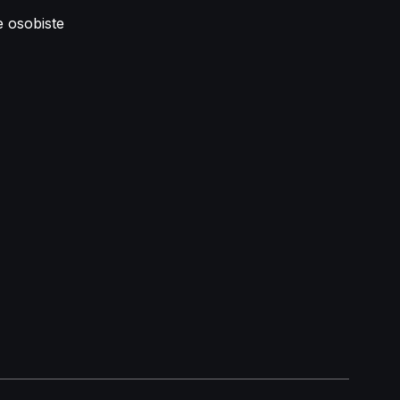
e osobiste