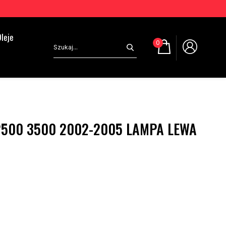
leje
0
2500 3500 2002-2005 LAMPA LEWA