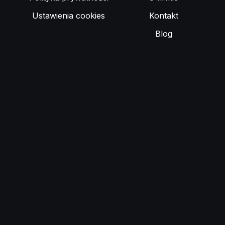
Ustawienia cookies
Kontakt
Blog