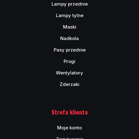
Lampy przednie
Lampy tylne
Maski
Nadkola
Pasy przednie
Progi
Wentylatory
Zderzaki
Strefa klienta
Moje konto