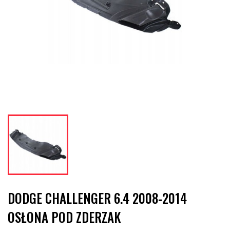
DODGE CHALLENGER 6.4 2008-2014
OSŁONA POD ZDERZAK