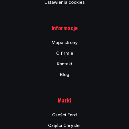
Ustawienia cookies
Informacje
Mapa strony
O firmie
Kontakt
Blog
Marki
Cześci Ford
Części Chrysler