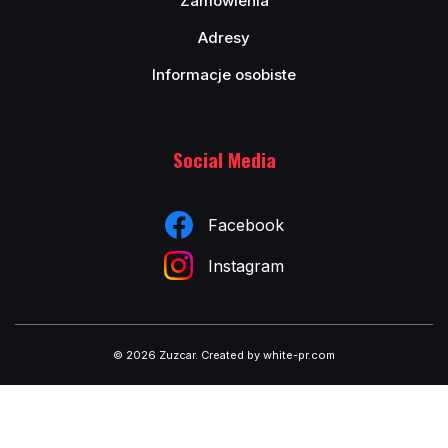
Zamówienia
Adresy
Informacje osobiste
Social Media
Facebook
Instagram
© 2026 Zuzcar
.
Created by white-pr.com