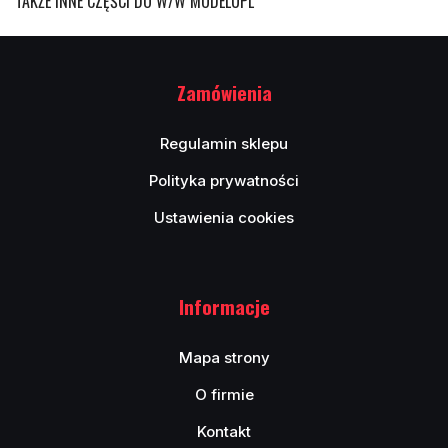
TAKŻE INNE CZĘŚCI DO W/W MODELUPL
Zamówienia
Regulamin sklepu
Polityka prywatności
Ustawienia cookies
Informacje
Mapa strony
O firmie
Kontakt