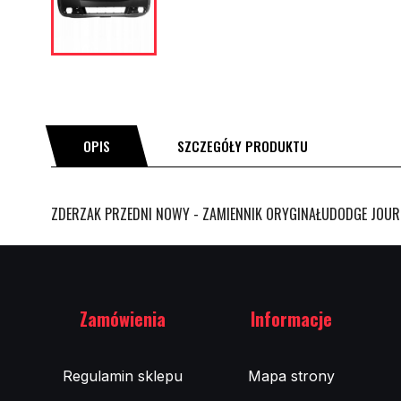
OPIS
SZCZEGÓŁY PRODUKTU
ZDERZAK PRZEDNI NOWY - ZAMIENNIK ORYGINAŁUDODGE JOURN
Zamówienia
Informacje
Regulamin sklepu
Mapa strony