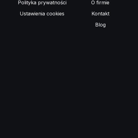
Polityka prywatności
O firmie
Ustawienia cookies
Kontakt
Blog