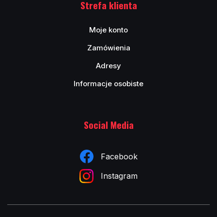
Strefa klienta
Moje konto
Zamówienia
Adresy
Informacje osobiste
Social Media
Facebook
Instagram