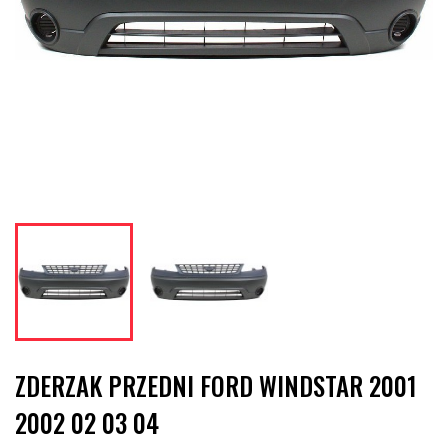
ZDERZAK PRZEDNI FORD WINDSTAR 2001
2002 02 03 04