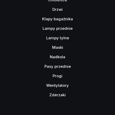
Drzwi
Klapy bagażnika
Lampy przednie
Lampy tylne
Maski
Nadkola
Pasy przednie
Progi
Wentylatory
Zderzaki