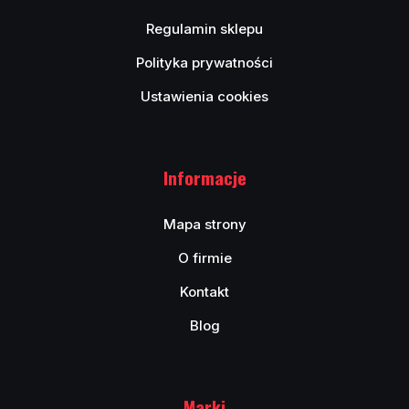
Regulamin sklepu
Polityka prywatności
Ustawienia cookies
Informacje
Mapa strony
O firmie
Kontakt
Blog
Marki