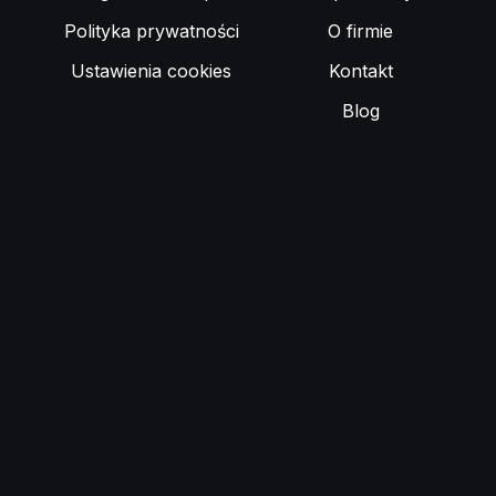
Polityka prywatności
O firmie
Ustawienia cookies
Kontakt
Blog