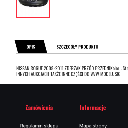
OPIS
SZCZEGÓŁY PRODUKTU
NISSAN ROGUE 2008-2011 ZDERZAK PRZÓD PRZEDNIKolor : St
INNYCH AUKCJACH TAKŻE INNE CZĘŚCI DO W/W MODELUSIG
Zamówienia
Informacje
Regulamin sklepu
Mapa strony