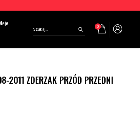
leje
0
8-2011 ZDERZAK PRZÓD PRZEDNI