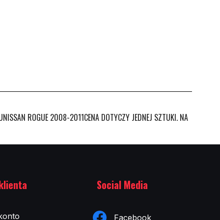
ŁUNISSAN ROGUE 2008-2011CENA DOTYCZY JEDNEJ SZTUKI. NA
klienta
Social Media
konto
Facebook