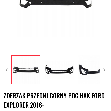


ZDERZAK PRZEDNI GÓRNY PDC HAK FORD
EXPLORER 2016-