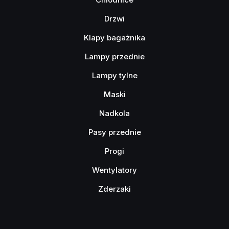
Drzwi
Klapy bagażnika
Lampy przednie
Lampy tylne
Maski
Nadkola
Pasy przednie
Progi
Wentylatory
Zderzaki