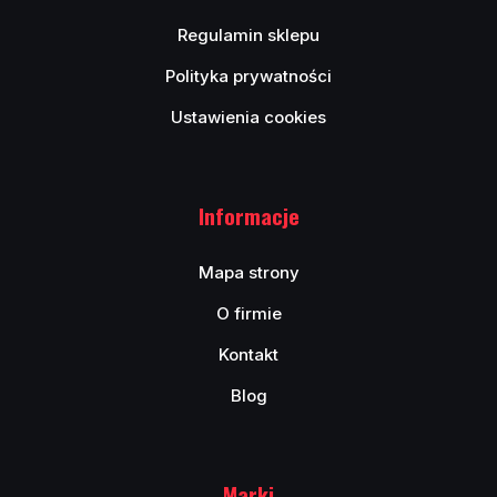
Regulamin sklepu
Polityka prywatności
Ustawienia cookies
Informacje
Mapa strony
O firmie
Kontakt
Blog
Marki