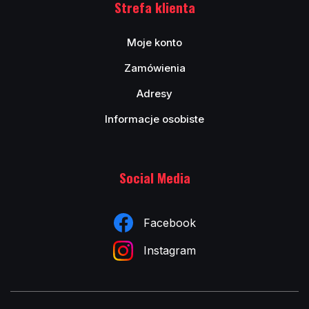
Strefa klienta
Moje konto
Zamówienia
Adresy
Informacje osobiste
Social Media
Facebook
Instagram