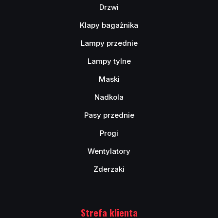
Drzwi
Klapy bagażnika
Lampy przednie
Lampy tylne
Maski
Nadkola
Pasy przednie
Progi
Wentylatory
Zderzaki
Strefa klienta