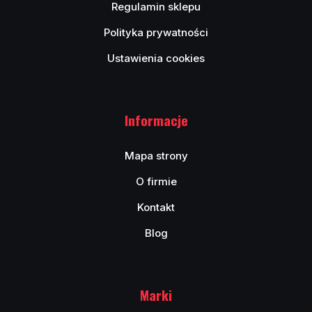
Regulamin sklepu
Polityka prywatności
Ustawienia cookies
Informacje
Mapa strony
O firmie
Kontakt
Blog
Marki