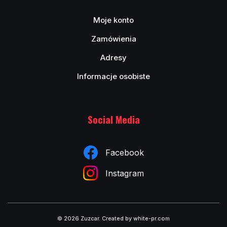
Moje konto
Zamówienia
Adresy
Informacje osobiste
Social Media
Facebook
Instagram
© 2026 Zuzcar
.
Created by white-pr.com