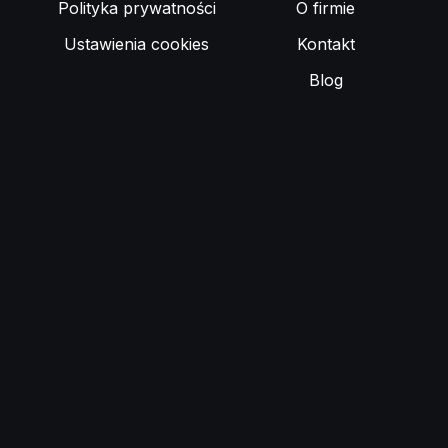
Polityka prywatności
O firmie
Ustawienia cookies
Kontakt
Blog