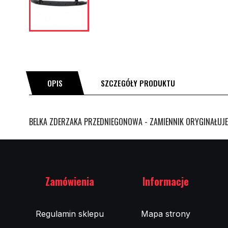
OPIS
SZCZEGÓŁY PRODUKTU
BELKA ZDERZAKA PRZEDNIEGONOWA - ZAMIENNIK ORYGINAŁUJE
Zamówienia
Informacje
Regulamin sklepu
Mapa strony