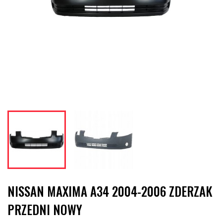
NISSAN MAXIMA A34 2004-2006 ZDERZAK
PRZEDNI NOWY