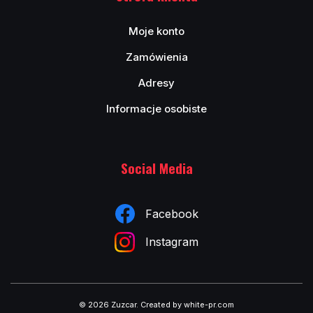
Moje konto
Zamówienia
Adresy
Informacje osobiste
Social Media
Facebook
Instagram
© 2026 Zuzcar
.
Created by white-pr.com