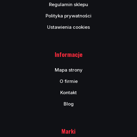
Regulamin sklepu
Polityka prywatności
Ustawienia cookies
Informacje
Mapa strony
O firmie
Kontakt
Blog
Marki